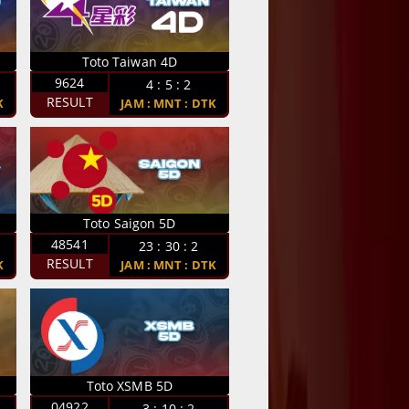
Toto Taiwan 4D
9624
4 : 5 : 0
RESULT
K
JAM : MNT : DTK
Toto Saigon 5D
48541
23 : 30 : 0
RESULT
K
JAM : MNT : DTK
Toto XSMB 5D
04922
3 : 10 : 0