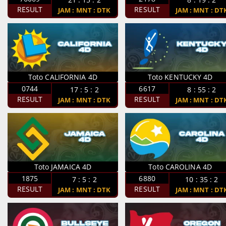
RESULT
RESULT
JAM : MNT : DTK
JAM : MNT : DT
Toto CALIFORNIA 4D
Toto KENTUCKY 4D
0744
6617
17 : 5 : 0
8 : 55 : 0
RESULT
RESULT
JAM : MNT : DTK
JAM : MNT : DT
Toto JAMAICA 4D
Toto CAROLINA 4D
1875
6880
7 : 5 : 0
10 : 35 : 0
RESULT
RESULT
JAM : MNT : DTK
JAM : MNT : DT