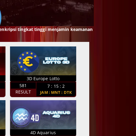
enkripsi tingkat tinggi menjamin keamanan
3D Europe Lotto
581
7 : 15 : 0
RESULT
JAM : MNT : DTK
4D Aquarius