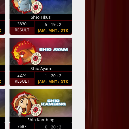
Shio Tikus
3830
5 : 19 : 0
RESULT
K
JAM : MNT : DTK
Shio Ayam
2274
1 : 20 : 0
RESULT
K
JAM : MNT : DTK
Shio Kambing
7587
0 : 20 : 0