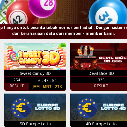
p hanya untuk pecinta tebak nomor berhadiah. Dengan sistem 
dan kerahasiaan data dari member - member kami.
Sweet Candy 3D
Devil Dice 3D
254
335
6 : 47 : 52
RESULT
RESULT
JAM : MNT : DTK
5D Europe Lotto
4D Europe Lotto