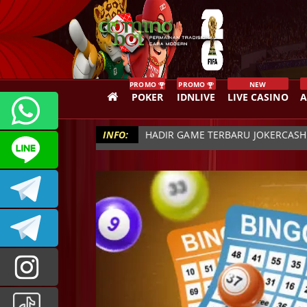
PROMO
PROMO
NEW
POKER
IDNLIVE
LIVE CASINO
A
+6287840533351
/2026
KINI HADIR GAME TERBARU JOKERCASH!! AKSES SELALU LINK
INFO:
CSDOMINOBET
Dominobetofficial
DOMINOBET_OFFICIAL
dominobet_ofc
@dominobet_ofc