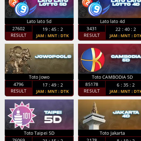
Lato lato 5d
Lato lato 4d
27602
3431
19 : 45 : 0
22 : 40 : 0
RESULT
RESULT
JAM : MNT : DTK
JAM : MNT : DT
Toto Jowo
Toto CAMBODIA 5D
4796
85178
17 : 49 : 0
6 : 35 : 0
RESULT
RESULT
JAM : MNT : DTK
JAM : MNT : DT
Toto Taipei 5D
Toto Jakarta
76069
2178
21 : 15 : 0
8 : 19 : 0