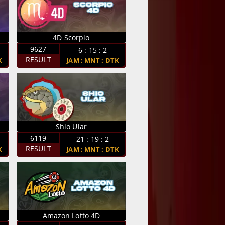
4D Scorpio
9627
6 : 15 : 0
RESULT
K
JAM : MNT : DTK
Shio Ular
6119
21 : 19 : 0
RESULT
K
JAM : MNT : DTK
Amazon Lotto 4D