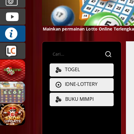
DOMINOBET_OFFICIAL
Mainkan permainan Lotto Online Terlengka
INFO
DOMINOBET
LIVE
CHAT
TOGEL
IDNE-LOTTERY
BUKU MIMPI